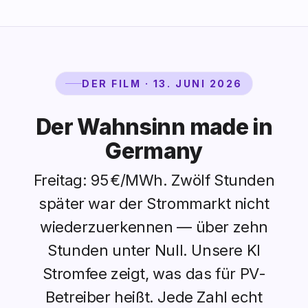
DER FILM · 13. JUNI 2026
Der Wahnsinn made in
Germany
Freitag: 95 €/MWh. Zwölf Stunden
später war der Strommarkt nicht
wiederzuerkennen — über zehn
Stunden unter Null. Unsere KI
Stromfee zeigt, was das für PV-
Betreiber heißt. Jede Zahl echt