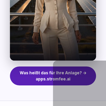
Was heißt das für Ihre Anlage? →
apps.stromfee.ai