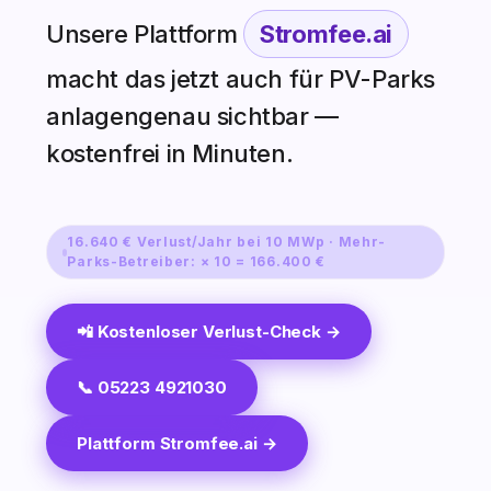
Unsere Plattform
Stromfee.ai
macht das jetzt auch für PV-Parks
anlagengenau sichtbar —
kostenfrei in Minuten.
16.640 € Verlust/Jahr bei 10 MWp · Mehr-
Parks-Betreiber: × 10 = 166.400 €
📲 Kostenloser Verlust-Check →
📞 05223 4921030
Plattform Stromfee.ai →