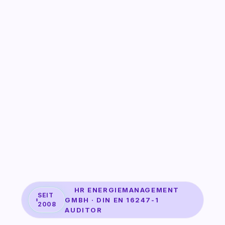
HR ENERGIEMANAGEMENT
SEIT
GMBH · DIN EN 16247-1
2008
AUDITOR