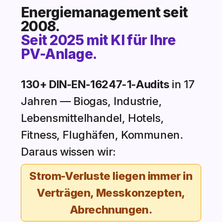
Energiemanagement seit
2008.
Seit 2025 mit KI für Ihre
PV-Anlage.
130+ DIN-EN-16247-1-Audits
in 17
Jahren — Biogas, Industrie,
Lebensmittelhandel, Hotels,
Fitness, Flughäfen, Kommunen.
Daraus wissen wir:
Strom-Verluste liegen immer in
Verträgen, Messkonzepten,
Abrechnungen.